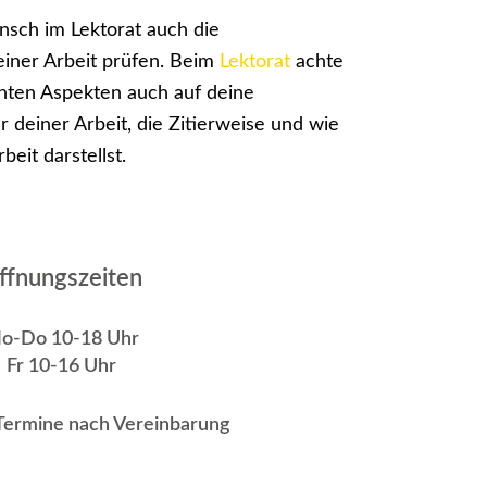
nsch im Lektorat auch die
einer Arbeit prüfen. Beim
Lektorat
achte
nten Aspekten auch auf deine
r deiner Arbeit, die Zitierweise und wie
beit darstellst.
ffnungszeiten
o-Do 10-18 Uhr
Fr 10-16 Uhr
 Termine nach Vereinbarung