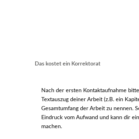
Das kostet ein Korrektorat
Nach der ersten Kontaktaufnahme bitte 
Textauszug deiner Arbeit (z.B. ein Kapit
Gesamtumfang der Arbeit zu nennen. 
Eindruck vom Aufwand und kann dir ein 
machen.