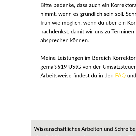
Bitte bedenke, dass auch ein Korrektora
nimmt, wenn es gründlich sein soll. Sch
früh wie möglich, wenn du über ein Ko
nachdenkst, damit wir uns zu Terminen 
absprechen können.
Meine Leistungen im Bereich Korrektora
gemäß §19 UStG von der Umsatzsteuer 
Arbeitsweise findest du in den
FAQ
und
Wissenschaftliches Arbeiten und Schreiben