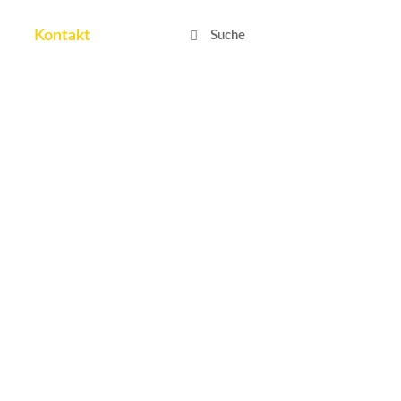
Suche
Suche
Kontakt