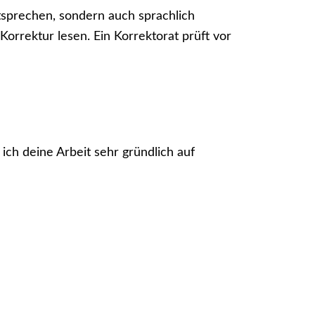
ntsprechen, sondern auch sprachlich
Korrektur lesen. Ein Korrektorat prüft vor
ich deine Arbeit sehr gründlich auf