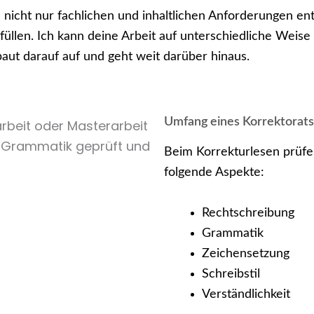
l nicht nur fachlichen und inhaltlichen Anforderungen e
üllen. Ich kann deine Arbeit auf unterschiedliche Weise 
aut darauf auf und geht weit darüber hinaus.
Umfang eines Korrektorats
Beim Korrekturlesen prüfe 
folgende Aspekte:
Rechtschreibung
Grammatik
Zeichensetzung
Schreibstil
Verständlichkeit