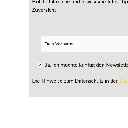
Hol dir hilfreiche und praxisnahe Infos, Ti
Zuversicht
Ja, ich möchte künftig den Newslett
Die Hinweise zum Datenschutz in der
Dat