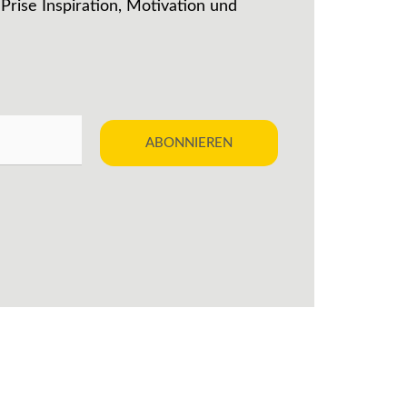
 Prise Inspiration, Motivation und