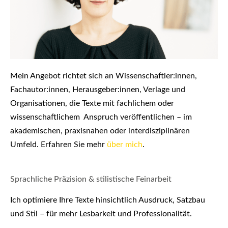
Mein Angebot richtet sich an Wissenschaftler:innen,
Fachautor:innen, Herausgeber:innen, Verlage und
Organisationen, die Texte mit fachlichem oder
wissenschaftlichem Anspruch veröffentlichen – im
akademischen, praxisnahen oder interdisziplinären
Umfeld. Erfahren Sie mehr
über mich
.
Sprachliche Präzision & stilistische Feinarbeit
Ich optimiere Ihre Texte hinsichtlich Ausdruck, Satzbau
und Stil – für mehr Lesbarkeit und Professionalität.