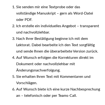
Sie senden mir eine Textprobe oder das
vollständige Manuskript – gern als Word-Datei
oder PDF.
Ich erstelle ein individuelles Angebot – transparent
und nachvollziehbar.
Nach Ihrer Bestätigung beginne ich mit dem
Lektorat. Dabei bearbeite ich den Text sorgfältig
und sende Ihnen die überarbeitete Version zurück.
Auf Wunsch erfolgen die Korrekturen direkt im
Dokument oder nachvollziehbar mit
Änderungsnachverfolgung.
Sie erhalten Ihren Text mit Kommentaren und
Vorschlägen.
Auf Wunsch biete ich eine kurze Nachbesprechung
an – telefonisch oder per Teams-Call.