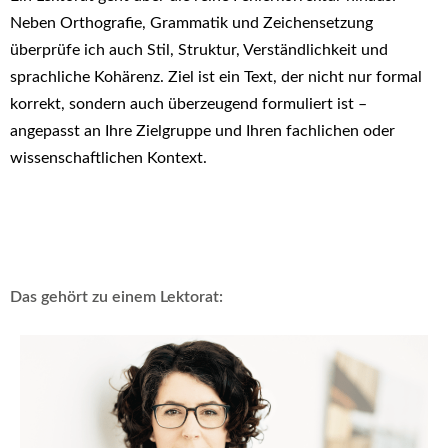
Neben Orthografie, Grammatik und Zeichensetzung
überprüfe ich auch Stil, Struktur, Verständlichkeit und
sprachliche Kohärenz. Ziel ist ein Text, der nicht nur formal
korrekt, sondern auch überzeugend formuliert ist –
angepasst an Ihre Zielgruppe und Ihren fachlichen oder
wissenschaftlichen Kontext.
Das gehört zu einem Lektorat: