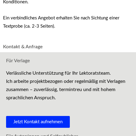
Konditionen.
Ein verbindliches Angebot erhalten Sie nach Sichtung einer
Textprobe (ca. 2-3 Seiten).
Kontakt & Anfrage
Für Verlage
Verlässliche Unterstützung für Ihr Lektoratsteam.
Ich arbeite projektbezogen oder regelmäßig mit Verlagen
zusammen – zuverlässig, termintreu und mit hohem
sprachlichen Anspruch.
Jetzt Kontakt aufnehmen