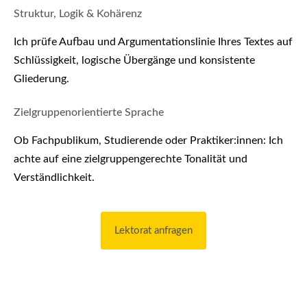
Struktur, Logik & Kohärenz
Ich prüfe Aufbau und Argumentationslinie Ihres Textes auf
Schlüssigkeit, logische Übergänge und konsistente
Gliederung.
Zielgruppenorientierte Sprache
Ob Fachpublikum, Studierende oder Praktiker:innen: Ich
achte auf eine zielgruppengerechte Tonalität und
Verständlichkeit.
Lektorat anfragen