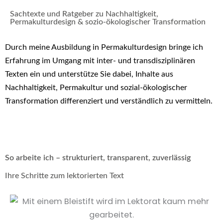
Sachtexte und Ratgeber zu Nachhaltigkeit,
Permakulturdesign & sozio-ökologischer Transformation
Durch meine Ausbildung in Permakulturdesign bringe ich
Erfahrung im Umgang mit inter- und transdisziplinären
Texten ein und unterstütze Sie dabei, Inhalte aus
Nachhaltigkeit, Permakultur und sozial-ökologischer
Transformation differenziert und verständlich zu vermitteln.
So arbeite ich – strukturiert, transparent, zuverlässig
Ihre Schritte zum lektorierten Text