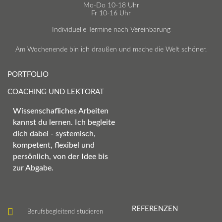
Mo-Do 10-18 Uhr
Fr 10-16 Uhr
Individuelle Termine nach Vereinbarung
Am Wochenende bin ich draußen und mache die Welt schöner.
PORTFOLIO
COACHING UND LEKTORAT
Wissenschafliches Arbeiten
kannst du lernen. Ich begleite
dich dabei - systemisch,
kompetent, flexibel und
persönlich, von der Idee bis
zur Abgabe.
REFERENZEN
Berufsbegleitend studieren