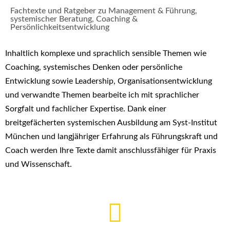
Fachtexte und Ratgeber zu Management & Führung,
systemischer Beratung, Coaching &
Persönlichkeitsentwicklung
Inhaltlich komplexe und sprachlich sensible Themen wie
Coaching, systemisches Denken oder persönliche
Entwicklung sowie Leadership, Organisationsentwicklung
und verwandte Themen bearbeite ich mit sprachlicher
Sorgfalt und fachlicher Expertise. Dank einer
breitgefächerten systemischen Ausbildung am Syst-Institut
München und langjähriger Erfahrung als Führungskraft und
Coach werden Ihre Texte damit anschlussfähiger für Praxis
und Wissenschaft.