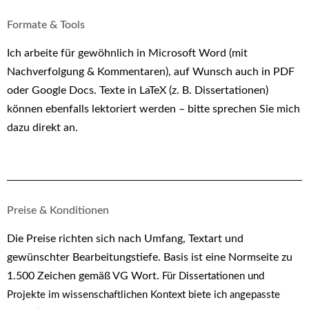
Formate & Tools
Ich arbeite für gewöhnlich in Microsoft Word (mit
Nachverfolgung & Kommentaren), auf Wunsch auch in PDF
oder Google Docs. Texte in LaTeX (z. B. Dissertationen)
können ebenfalls lektoriert werden – bitte sprechen Sie mich
dazu direkt an.
Preise & Konditionen
Die Preise richten sich nach Umfang, Textart und
gewünschter Bearbeitungstiefe. Basis ist eine Normseite zu
1.500 Zeichen gemäß VG Wort.
Für Dissertationen und
Projekte im wissenschaftlichen Kontext biete ich angepasste