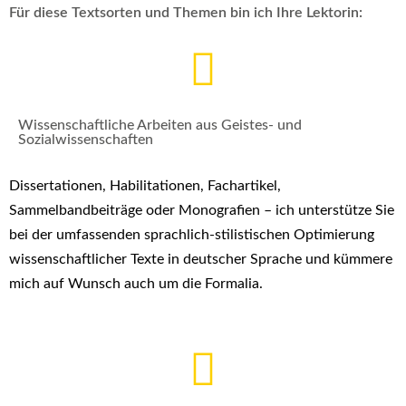
Für diese Textsorten und Themen bin ich Ihre Lektorin:
Wissenschaftliche Arbeiten aus Geistes- und
Sozialwissenschaften
Dissertationen, Habilitationen, Fachartikel,
Sammelbandbeiträge oder Monografien – ich unterstütze Sie
bei der umfassenden sprachlich-stilistischen Optimierung
wissenschaftlicher Texte in deutscher Sprache und kümmere
mich auf Wunsch auch um die Formalia.