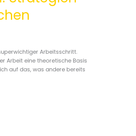
ichen
uperwichtiger Arbeitsschritt.
er Arbeit eine theoretische Basis
ich auf das, was andere bereits