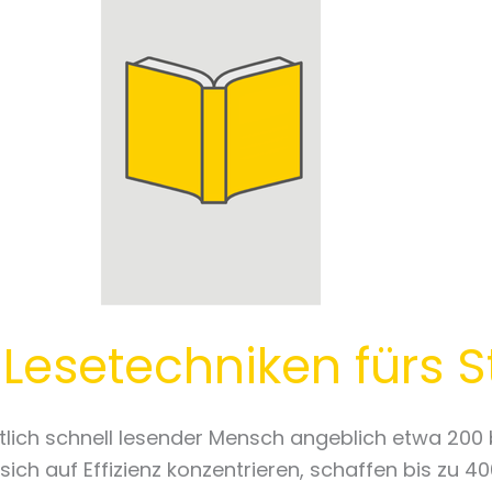
n: Lesetechniken fürs
tlich schnell lesender Mensch angeblich etwa 200 b
sich auf Effizienz konzentrieren, schaffen bis zu 4