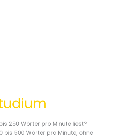
 Studium
is 250 Wörter pro Minute liest?
00 bis 500 Wörter pro Minute, ohne