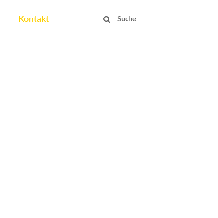
Suche
Suche
Kontakt